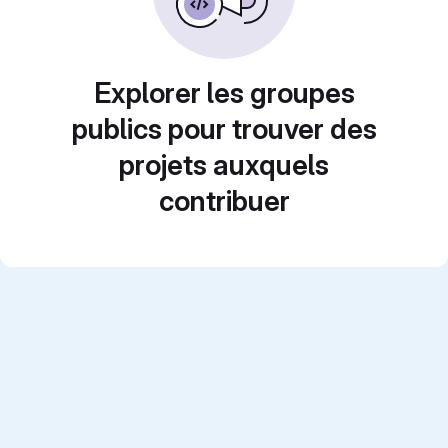
Explorer les groupes
publics pour trouver des
projets auxquels
contribuer