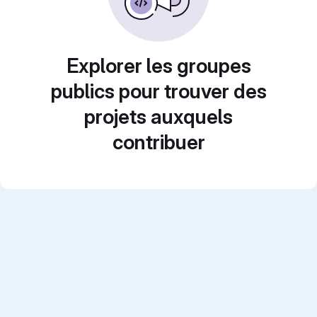
Explorer les groupes
publics pour trouver des
projets auxquels
contribuer