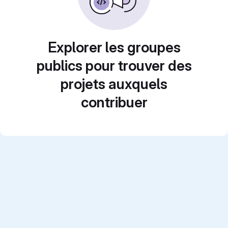
Explorer les groupes
publics pour trouver des
projets auxquels
contribuer