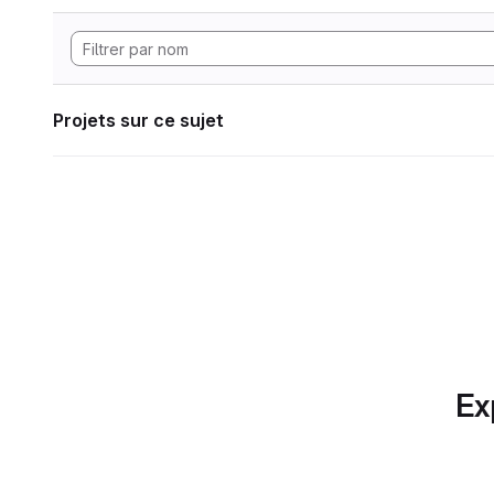
Projets sur ce sujet
Ex