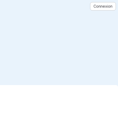
Connexion