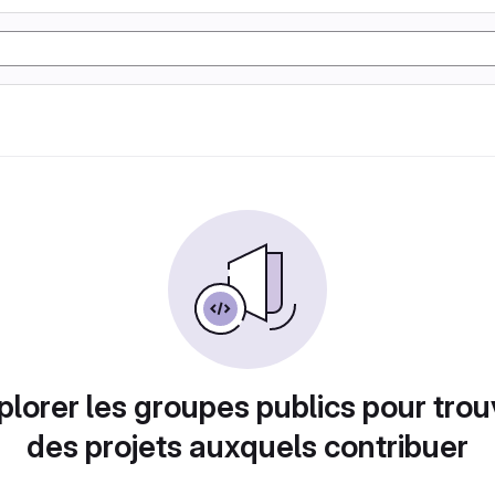
plorer les groupes publics pour trou
des projets auxquels contribuer