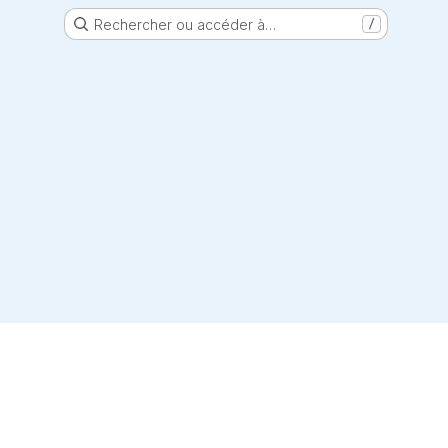
Rechercher ou accéder à…
/