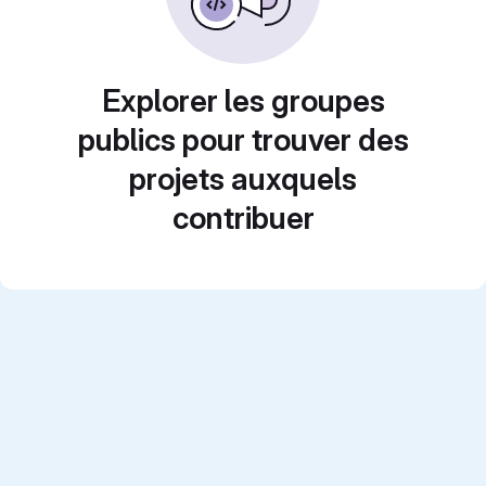
Explorer les groupes
publics pour trouver des
projets auxquels
contribuer