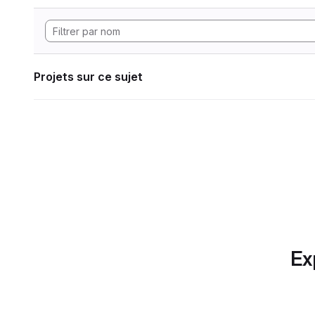
Projets sur ce sujet
Ex