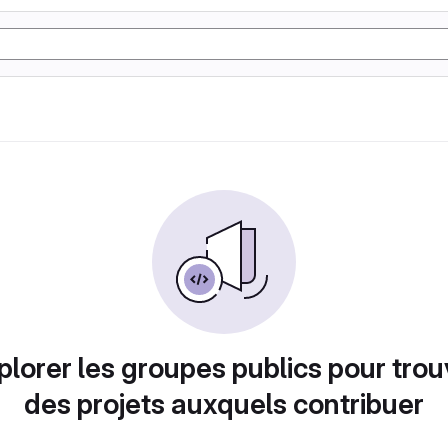
plorer les groupes publics pour trou
des projets auxquels contribuer