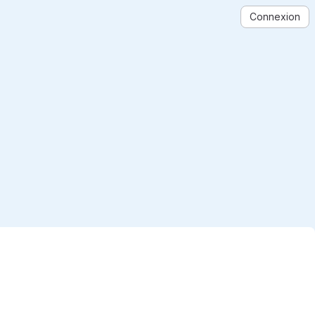
Connexion