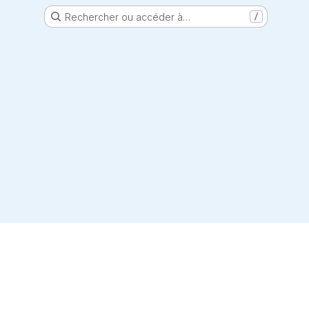
Rechercher ou accéder à…
/