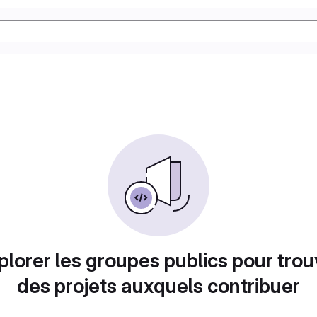
plorer les groupes publics pour trou
des projets auxquels contribuer