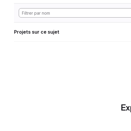
Projets sur ce sujet
Ex