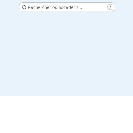
Rechercher ou accéder à…
/