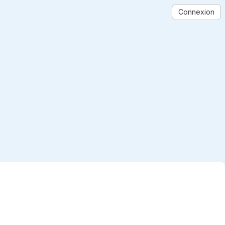
Connexion