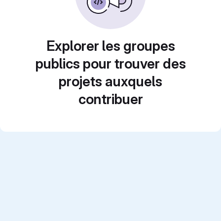
Explorer les groupes
publics pour trouver des
projets auxquels
contribuer