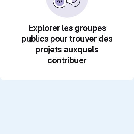
Explorer les groupes
publics pour trouver des
projets auxquels
contribuer