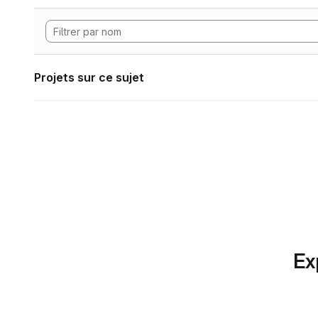
Projets sur ce sujet
Ex