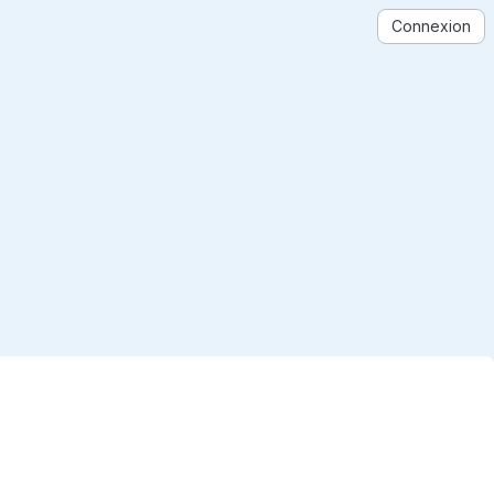
Connexion