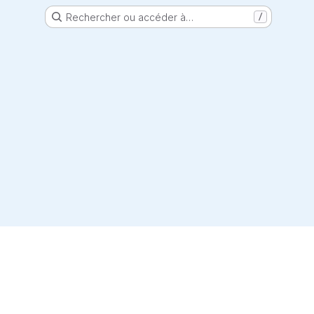
Rechercher ou accéder à…
/