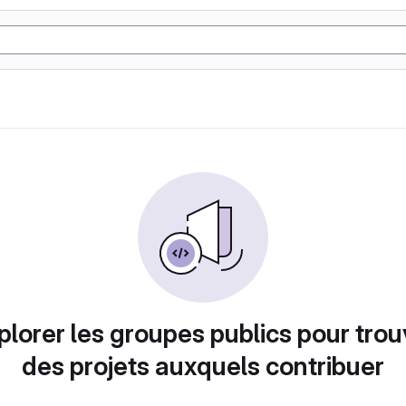
plorer les groupes publics pour trou
des projets auxquels contribuer