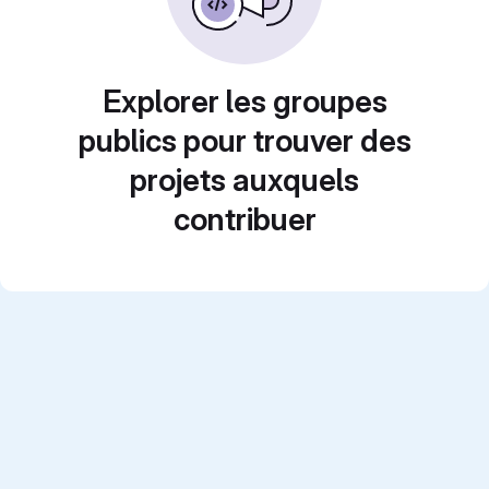
Explorer les groupes
publics pour trouver des
projets auxquels
contribuer