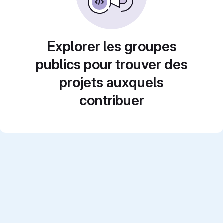
Explorer les groupes
publics pour trouver des
projets auxquels
contribuer