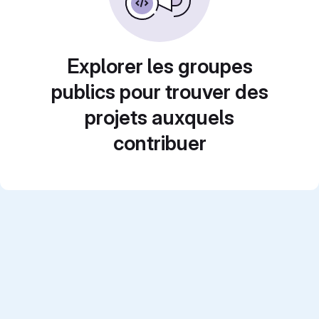
Explorer les groupes
publics pour trouver des
projets auxquels
contribuer