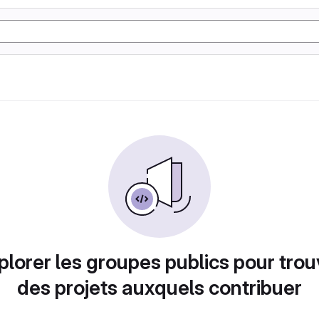
plorer les groupes publics pour trou
des projets auxquels contribuer