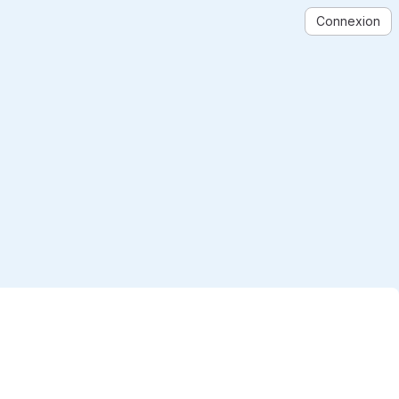
Connexion