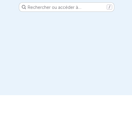
Rechercher ou accéder à…
/