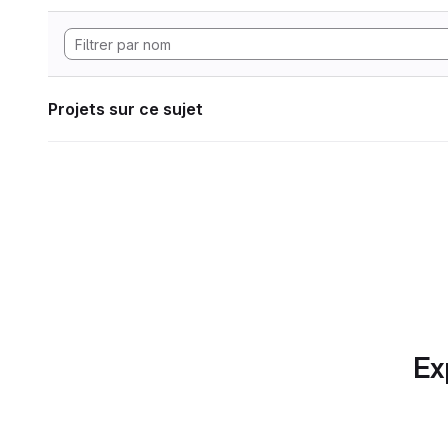
Projets sur ce sujet
Ex