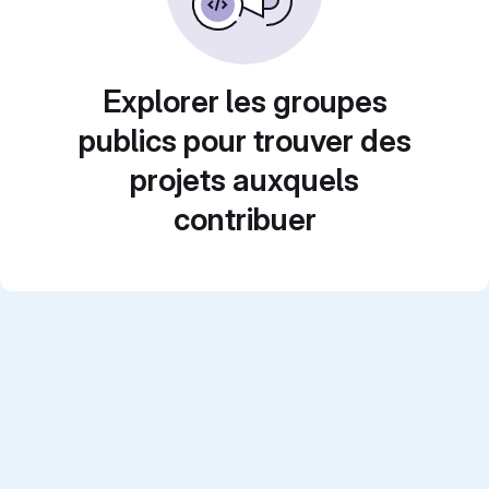
Explorer les groupes
publics pour trouver des
projets auxquels
contribuer