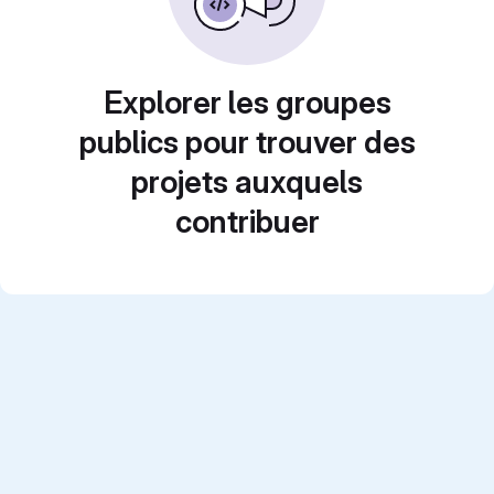
Explorer les groupes
publics pour trouver des
projets auxquels
contribuer