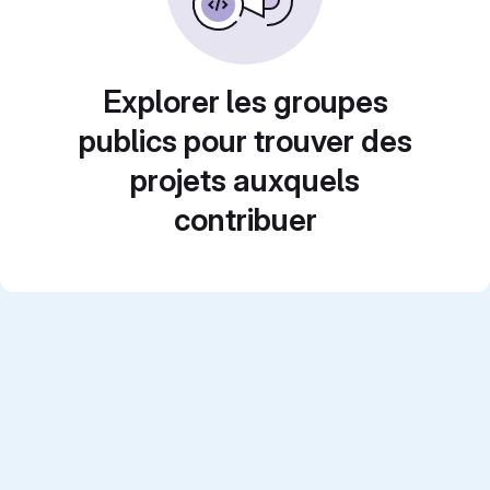
Explorer les groupes
publics pour trouver des
projets auxquels
contribuer