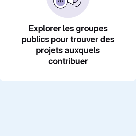
Explorer les groupes
publics pour trouver des
projets auxquels
contribuer