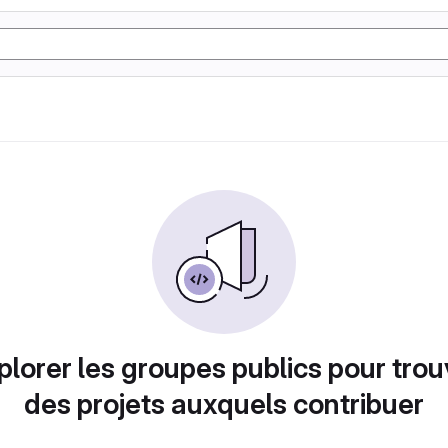
plorer les groupes publics pour trou
des projets auxquels contribuer