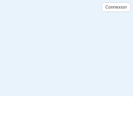
Connexion