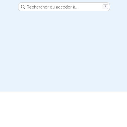
Rechercher ou accéder à…
/