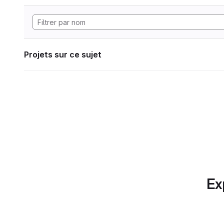
Projets sur ce sujet
Ex