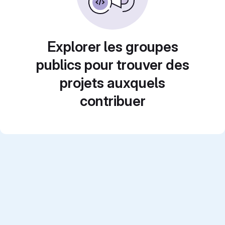
Explorer les groupes
publics pour trouver des
projets auxquels
contribuer