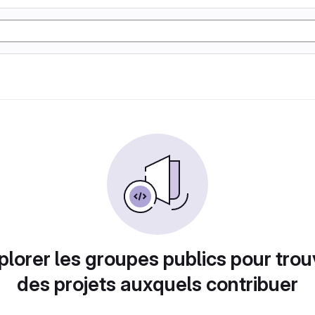
plorer les groupes publics pour trou
des projets auxquels contribuer