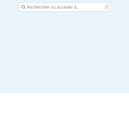
Rechercher ou accéder à…
/