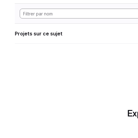
Projets sur ce sujet
Ex