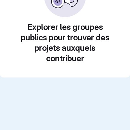
Explorer les groupes
publics pour trouver des
projets auxquels
contribuer