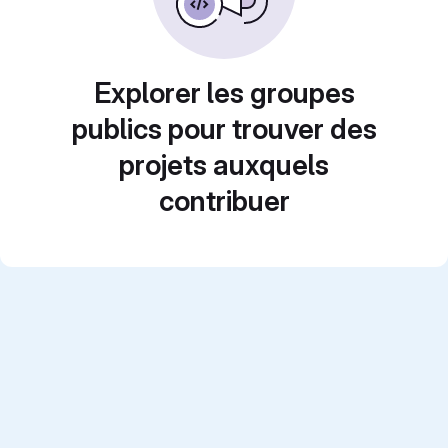
Explorer les groupes
publics pour trouver des
projets auxquels
contribuer