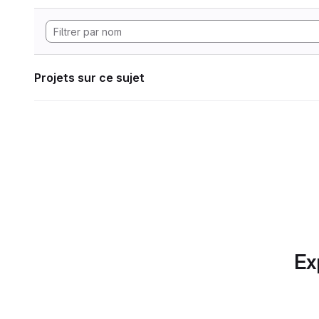
Projets sur ce sujet
Ex