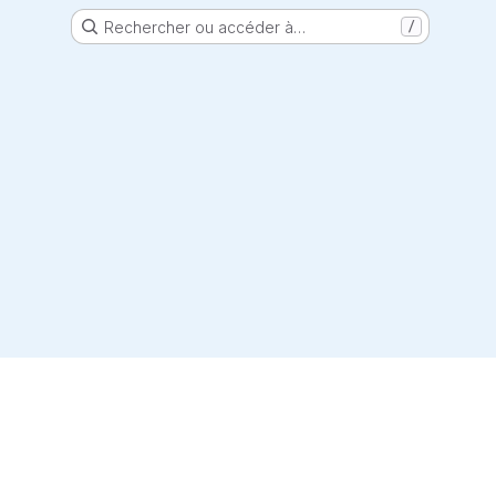
Rechercher ou accéder à…
/