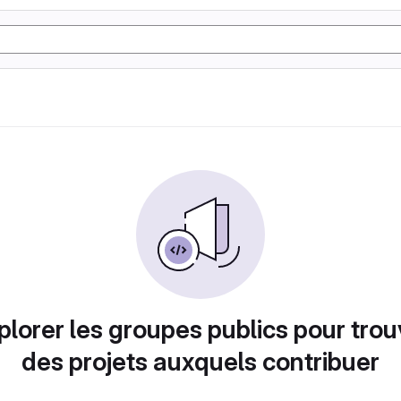
plorer les groupes publics pour trou
des projets auxquels contribuer