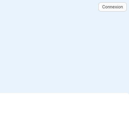
Connexion