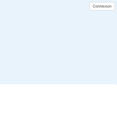
Connexion