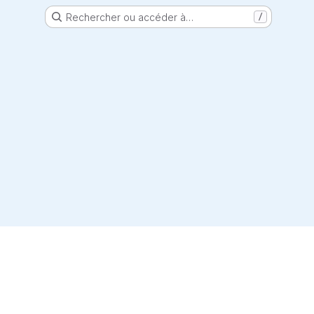
Rechercher ou accéder à…
/