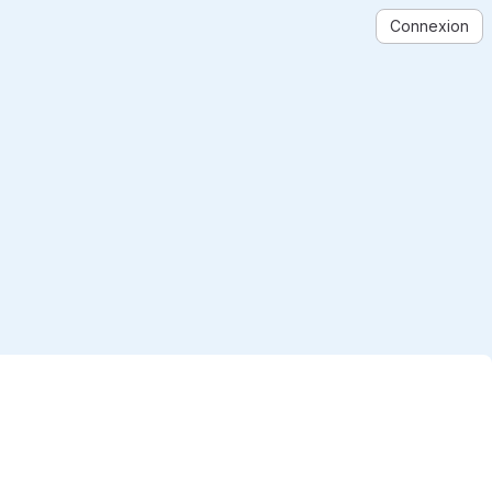
Connexion