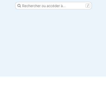
Rechercher ou accéder à…
/