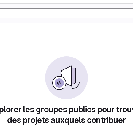
plorer les groupes publics pour trou
des projets auxquels contribuer