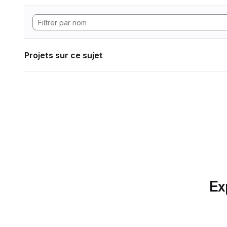
Projets sur ce sujet
Ex