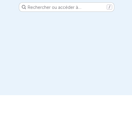
Rechercher ou accéder à…
/