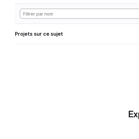
Projets sur ce sujet
Ex