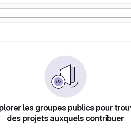
plorer les groupes publics pour trou
des projets auxquels contribuer