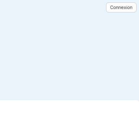
Connexion