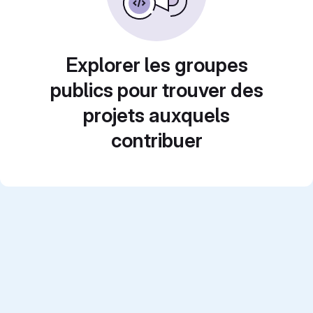
Explorer les groupes
publics pour trouver des
projets auxquels
contribuer