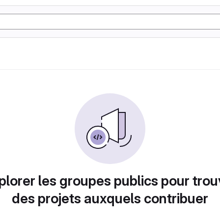
plorer les groupes publics pour trou
des projets auxquels contribuer