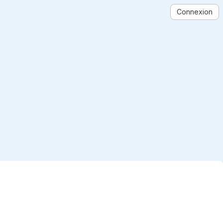
Connexion