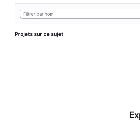
Projets sur ce sujet
Ex