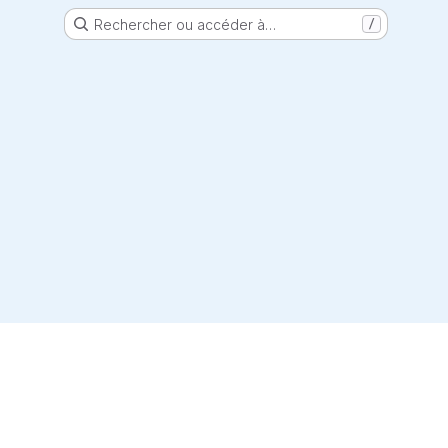
Rechercher ou accéder à…
/