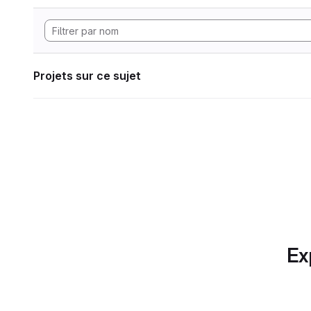
Projets sur ce sujet
Ex