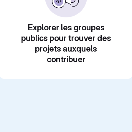
Explorer les groupes
publics pour trouver des
projets auxquels
contribuer