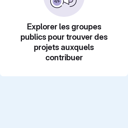
Explorer les groupes
publics pour trouver des
projets auxquels
contribuer