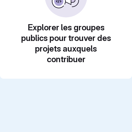
Explorer les groupes
publics pour trouver des
projets auxquels
contribuer