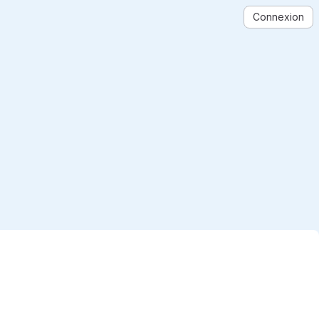
Connexion