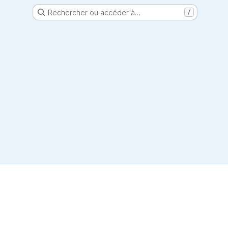
Rechercher ou accéder à…
/