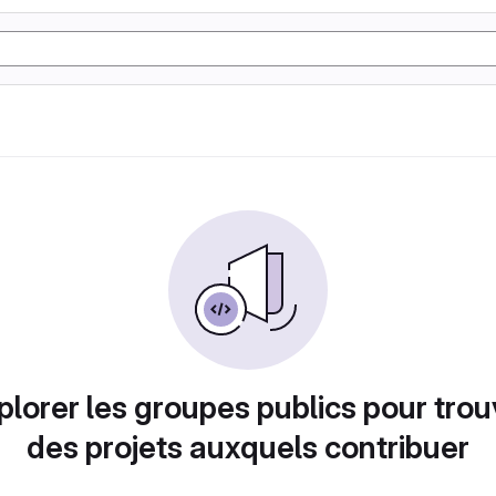
plorer les groupes publics pour trou
des projets auxquels contribuer