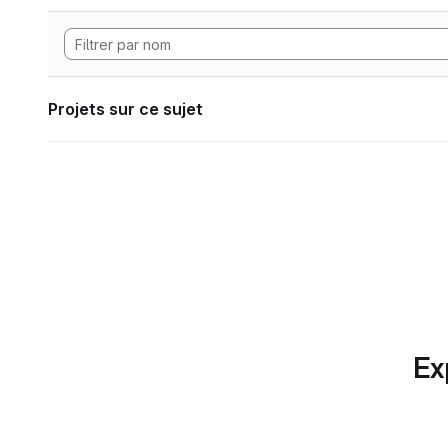
Projets sur ce sujet
Ex