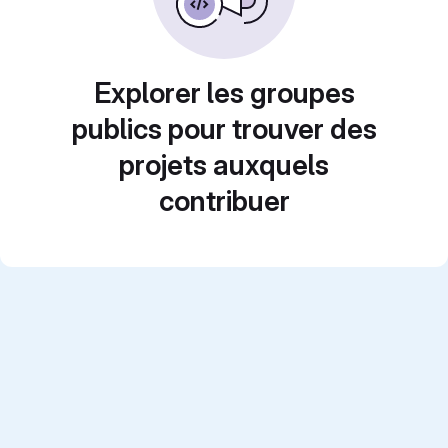
Explorer les groupes
publics pour trouver des
projets auxquels
contribuer