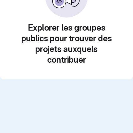
Explorer les groupes
publics pour trouver des
projets auxquels
contribuer