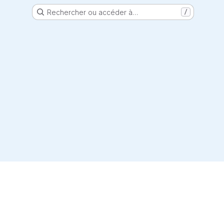
Rechercher ou accéder à…
/