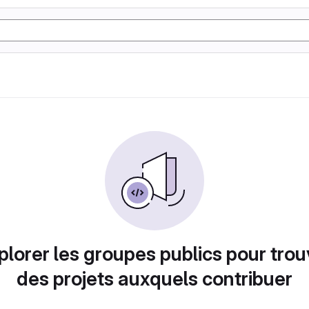
plorer les groupes publics pour trou
des projets auxquels contribuer