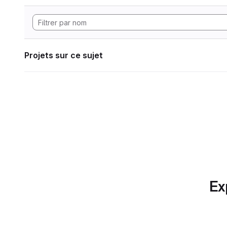
Projets sur ce sujet
Ex