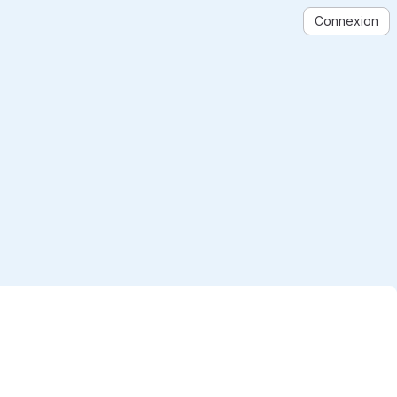
Connexion