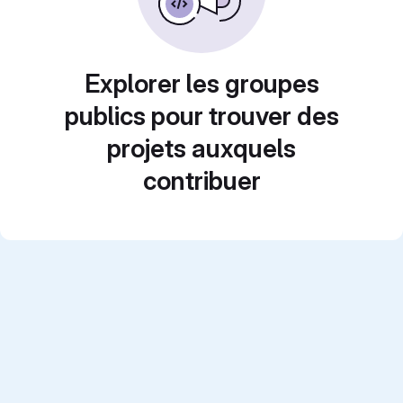
Explorer les groupes
publics pour trouver des
projets auxquels
contribuer