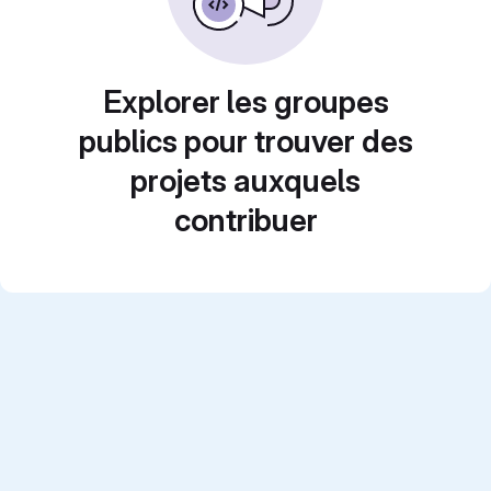
Explorer les groupes
publics pour trouver des
projets auxquels
contribuer