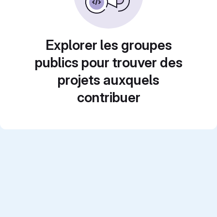
Explorer les groupes
publics pour trouver des
projets auxquels
contribuer