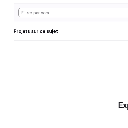
Projets sur ce sujet
Ex