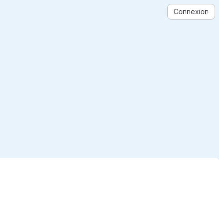
Connexion