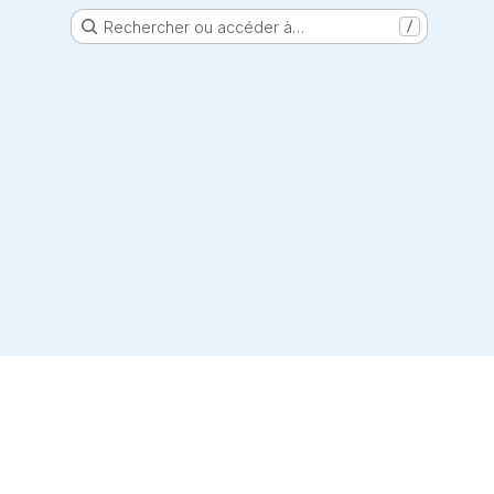
Rechercher ou accéder à…
/