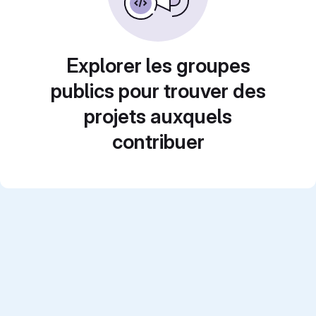
Explorer les groupes
publics pour trouver des
projets auxquels
contribuer