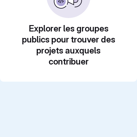
Explorer les groupes
publics pour trouver des
projets auxquels
contribuer