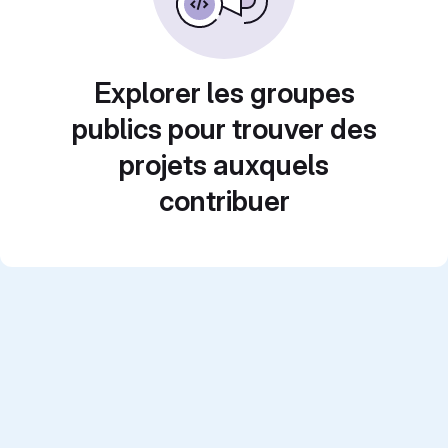
Explorer les groupes
publics pour trouver des
projets auxquels
contribuer