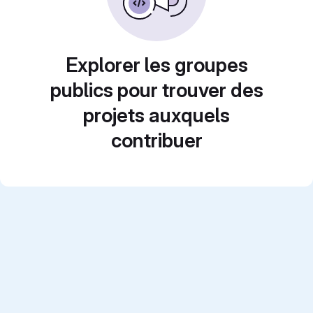
Explorer les groupes
publics pour trouver des
projets auxquels
contribuer