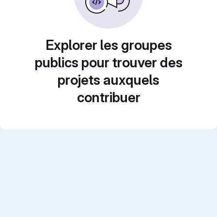
Explorer les groupes
publics pour trouver des
projets auxquels
contribuer