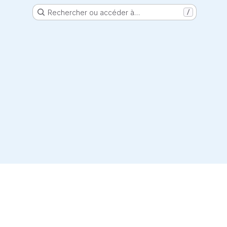
Rechercher ou accéder à…
/