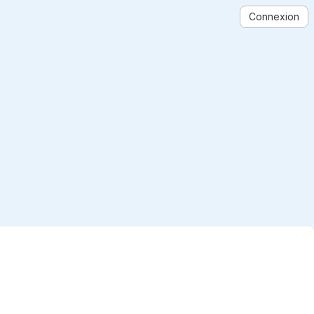
Connexion