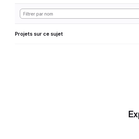
Projets sur ce sujet
Ex