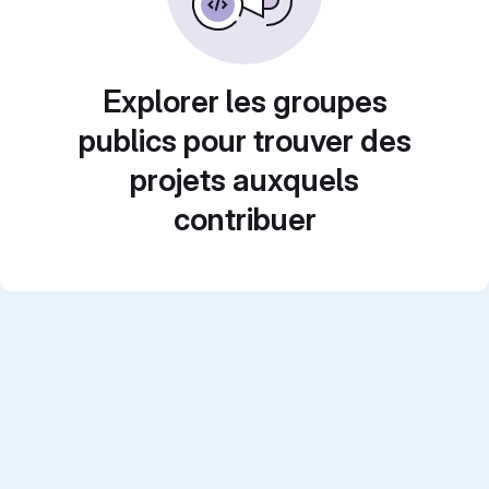
Explorer les groupes
publics pour trouver des
projets auxquels
contribuer