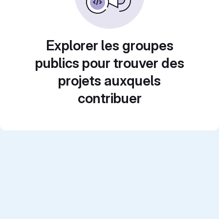
Explorer les groupes
publics pour trouver des
projets auxquels
contribuer