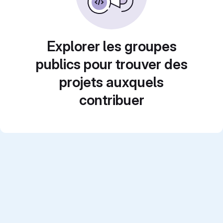
Explorer les groupes
publics pour trouver des
projets auxquels
contribuer